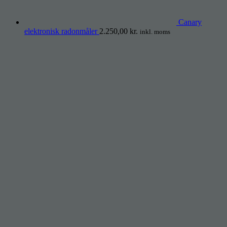
Canary
elektronisk radonmåler
2.250,00
kr.
inkl. moms