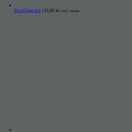
Pro-Clean test
135,00
kr.
inkl. moms