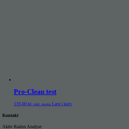
Pro-Clean test
135,00
kr.
Læg i kurv
inkl. moms
Kontakt
Aktiv Radon Analyse