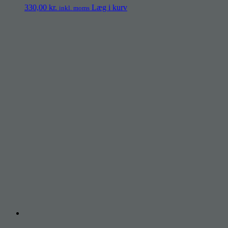
330,00
kr.
Læg i kurv
inkl. moms