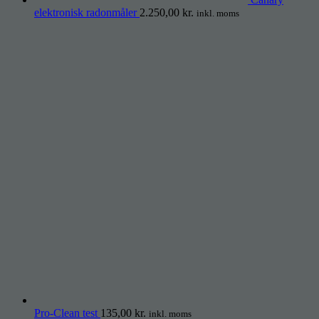
elektronisk radonmåler
2.250,00
kr.
inkl. moms
Pro-Clean test
135,00
kr.
inkl. moms