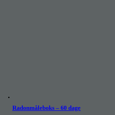
Radonmåleboks – 60 dage