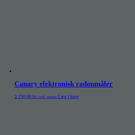
Canary elektronisk radonmåler
2.250,00
kr.
Læg i kurv
inkl. moms