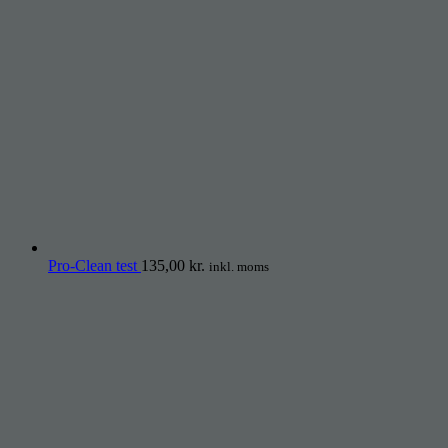
Pro-Clean test
135,00
kr.
inkl. moms