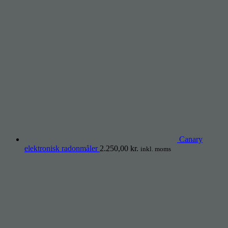
Canary
elektronisk radonmåler
2.250,00
kr.
inkl. moms